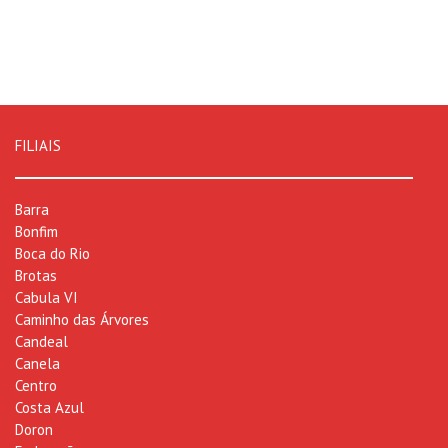
FILIAIS
Barra
Bonfim
Boca do Rio
Brotas
Cabula VI
Caminho das Árvores
Candeal
Canela
Centro
Costa Azul
Doron