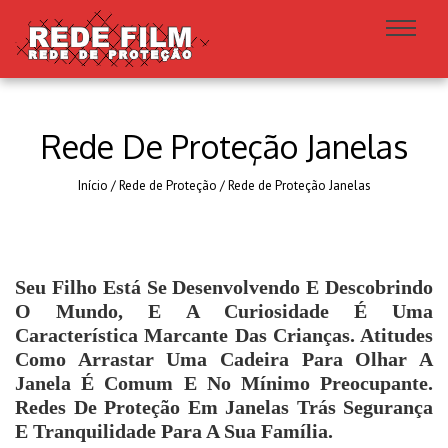
Rede De Proteção Janelas
Início
/
Rede de Proteção
/
Rede de Proteção Janelas
Seu Filho Está Se Desenvolvendo E Descobrindo
O Mundo, E A Curiosidade É Uma
Característica Marcante Das Crianças. Atitudes
Como Arrastar Uma Cadeira Para Olhar A
Janela É Comum E No Mínimo Preocupante.
Redes De Proteção Em Janelas Trás Segurança
E Tranquilidade Para A Sua Família.